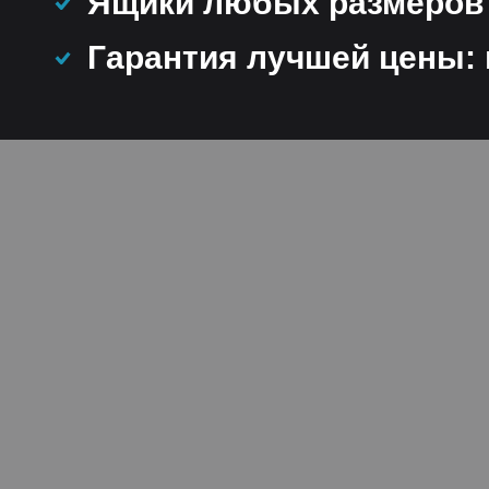
Ящики любых размеров в
Гарантия лучшей цены: 