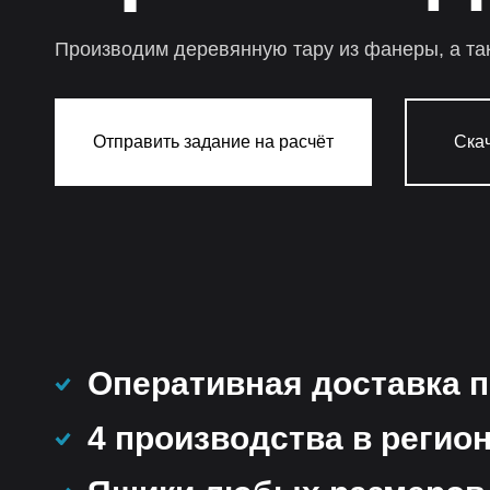
Производим деревянную тару из фанеры, а та
Отправить задание на расчёт
Скач
Оперативная доставка п
4 производства в регио